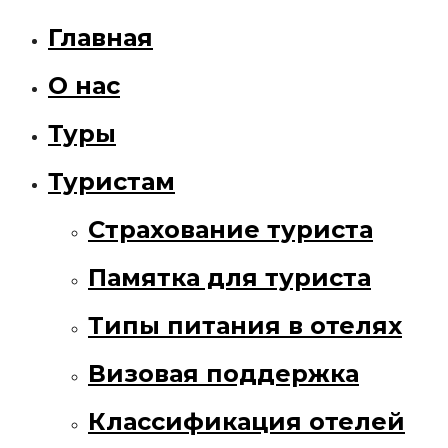
Главная
О нас
Туры
Туристам
Страхование туриста
Памятка для туриста
Типы питания в отелях
Визовая поддержка
Классификация отелей