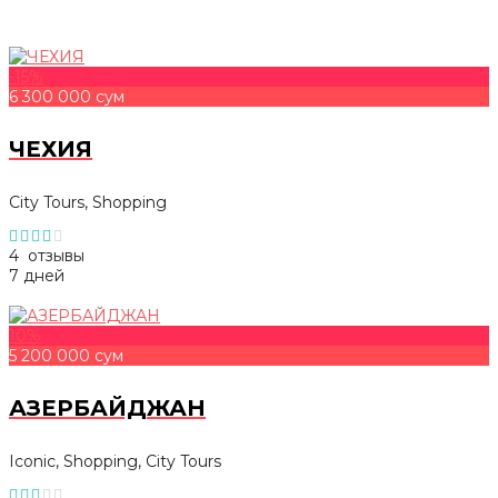
-15%
6 300 000 сум
ЧЕХИЯ
City Tours, Shopping
4 отзывы
7 дней
10%
5 200 000 сум
АЗЕРБАЙДЖАН
Iconic, Shopping, City Tours