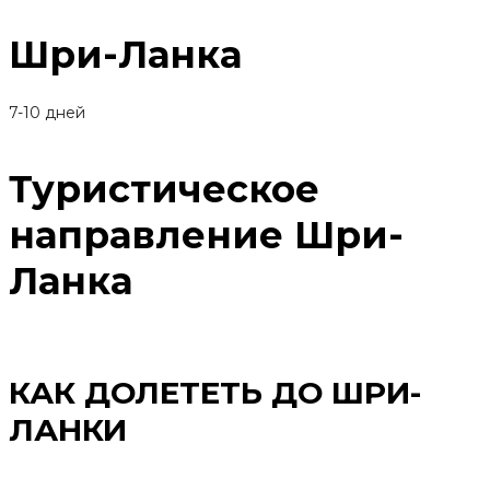
Шри-Ланка
7-10 дней
Туристическое
направление Шри-
Ланка
КАК ДОЛЕТЕТЬ ДО ШРИ-
ЛАНКИ