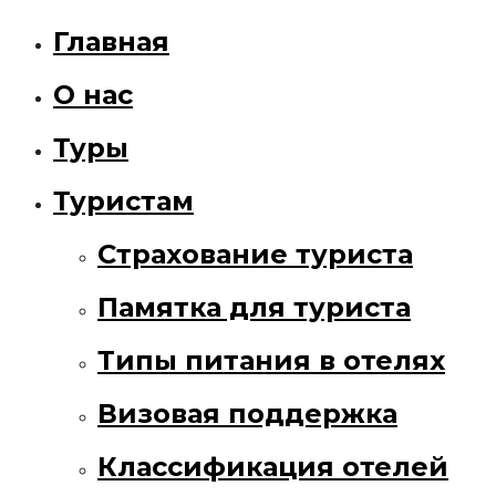
Главная
О нас
Туры
Туристам
Страхование туриста
Памятка для туриста
Типы питания в отелях
Визовая поддержка
Классификация отелей